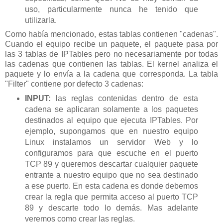
uso, particularmente nunca he tenido que
utilizarla.
Como había mencionado, estas tablas contienen "cadenas".
Cuando el equipo recibe un paquete, el paquete pasa por
las 3 tablas de IPTables pero no necesariamente por todas
las cadenas que contienen las tablas. El kernel analiza el
paquete y lo envía a la cadena que corresponda. La tabla
"Filter" contiene por defecto 3 cadenas:
INPUT:
las reglas contenidas dentro de esta
cadena se aplicaran solamente a los paquetes
destinados al equipo que ejecuta IPTables. Por
ejemplo, supongamos que en nuestro equipo
Linux instalamos un servidor Web y lo
configuramos para que escuche en el puerto
TCP 89 y queremos descartar cualquier paquete
entrante a nuestro equipo que no sea destinado
a ese puerto. En esta cadena es donde debemos
crear la regla que permita acceso al puerto TCP
89 y descarte todo lo demás. Mas adelante
veremos como crear las reglas.