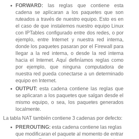
FORWARD:
las reglas que contiene esta
cadena se aplicaran a los paquetes que son
ruteados a través de nuestro equipo. Esto es en
el caso de que instalemos nuestro equipo Linux
con IPTables configurado entre dos redes, o por
ejemplo, entre Internet y nuestra red interna,
donde los paquetes pasaran por el Firewall para
llegar a la red interna, o desde la red interna
hacia el Internet. Aquí definíamos reglas como
por ejemplo, que ninguna computadora de
nuestra red pueda conectarse a un determinado
equipo en Internet.
OUTPUT:
esta cadena contiene las reglas que
se aplicaran a los paquetes que salgan desde el
mismo equipo, o sea, los paquetes generados
localmente.
La tabla NAT también contiene 3 cadenas por defecto:
PREROUTING:
esta cadena contiene las reglas
que modificaran el paquete al momento de entrar