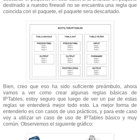
destinado a nuestro firewall no se encuentra una regla que
coincida con el paquete, el paquete sera descartado.
Bien, creo que eso ha sido suficiente preámbulo, ahora
vamos a ver como crear algunas reglas básicas de
IPTables, estoy seguro que luego de ver un par de estas
reglas se entenderá mejor todo esto. La mejor forma de
entenderlo es con casos de uso prácticos, y para este caso
voy a utilizar un caso de uso de IPTables básico y muy
común. Observemos el siguiente gráfico: