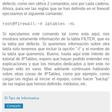
defecto, como ven utilice 2 comandos, uno por cada cadena.
Ahora, para ver las reglas que se han definido en el firewall
ejecutamos el siguiente comando:
root@firewall:~# iptables -nL
Si ejecutamos este comando tal como esta aquí, nos
mostrara solamente información de la tabla FILTER, que es
la tabla por defecto. Si queremos información sobre otra
tabla solo tenemos que incluir la opción "-t" y el nombre de
la tabla que queremos. Bueno, hasta aquí este intento de
tutorial de IPTables, espero que hayan podido entender mis
explicaciones y que los minutos dedicados a leer esto no
hayan sido en vano. Mas adelante continuare hablando
sobre otras cosas de IPTables, como por ejemplo, como
cargar las reglas al iniciar el equipo, como hacer "baclup"
de las reglas que hemos definido, módulos, etc.
El Tipo de Informatica
Compartir